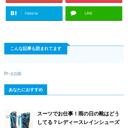
Hatena
LINE
こんな記事も読まれてます
-
その他
あなたにおすすめ
スーツでお仕事！雨の日の靴はどう
してる？レディースレインシューズ