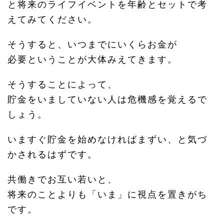
と将来のライフイベントを年齢とセットで考
えてみてください。
そうすると、いつまでにいくらお金が
必要ということが大体みえてきます。
そうすることによって、
貯金をいましていない人は危機感を覚えるで
しょう。
いますぐ貯金を始めなければまずい、と気づ
かされるはずです。
共働きでお互い若いと、
将来のことよりも「いま」に視点を置きがち
です。