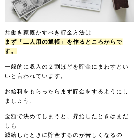
共働き家庭がすべき貯金方法は
まず「二人用の通帳」を作るところからで
す。
一般的に収入の２割ほどを貯金にまわすとい
いと言われています。
お給料をもらったらまず貯金をするようにし
ましょう。
金額で決めてしまうと、昇給したときはまだ
しも
減給したときに貯金するのが苦しくなるの