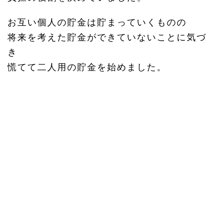
お互い個人の貯金は貯まっていくものの
将来を考えた貯金ができていないことに気づ
き
慌てて二人用の貯金を始めました。