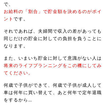
で、
お給料の「割合」で貯金額を決めるのがポイ
ント
です。
それであれば、夫婦間で収入の差があっても
同じだけの貯金に対しての負担を負うことに
なります。
また、いまいち貯金に対して意識がない人は
将来のライフプランニングをこの機にしてみ
てください。
何歳で子供ができて、何歳で子供が成人して
車は何年に買い替えて、あと何年で定年退職
をするから…