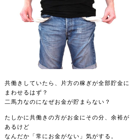
共働きしていたら、片方の稼ぎが全部貯金に
まわせるはず？
二馬力なのになぜお金が貯まらない？
たしかに共働きの方がお金にその分、余裕が
あるけど
なんだか「常にお金がない」気がする。