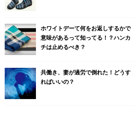
ホワイトデーて何をお返しするかで
意味があるって知ってる！？ハンカ
チは止めるべき？
共働き、妻が過労で倒れた！どうす
ればいいの？