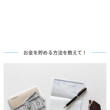
お金を貯める方法を教えて！