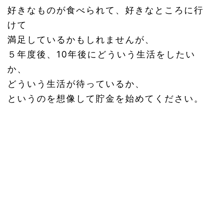
好きなものが食べられて、好きなところに行
けて
満足しているかもしれませんが、
５年度後、10年後にどういう生活をしたい
か、
どういう生活が待っているか、
というのを想像して貯金を始めてください。