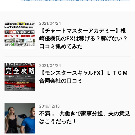
2021/04/24
【チャートマスターアカデミー】根
崎優樹氏のFXは稼げる？稼げない？
口コミ集めてみた
2021/04/24
【モンスタースキャルFX】ＬＴＣＭ
合同会社の口コミ
2019/12/13
不満… 共働きで家事分担、夫の意見
はこうだった！