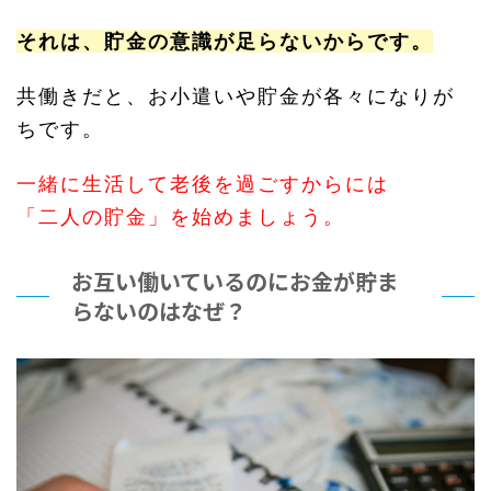
それは、貯金の意識が足らないからです。
共働きだと、お小遣いや貯金が各々になりが
ちです。
一緒に生活して老後を過ごすからには
「二人の貯金」を始めましょう。
お互い働いているのにお金が貯ま
らないのはなぜ？