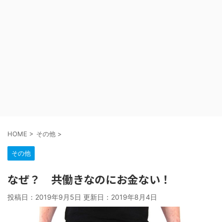
HOME
>
その他
>
その他
なぜ？ 共働きなのにお金ない！
投稿日：2019年9月5日 更新日：
2019年8月4日