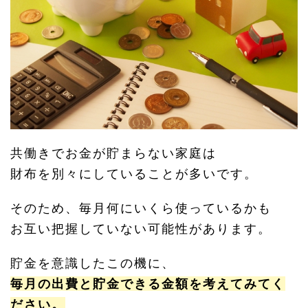
共働きでお金が貯まらない家庭は
財布を別々にしていることが多いです。
そのため、毎月何にいくら使っているかも
お互い把握していない可能性があります。
貯金を意識したこの機に、
毎月の出費と貯金できる金額を考えてみてく
ださい。