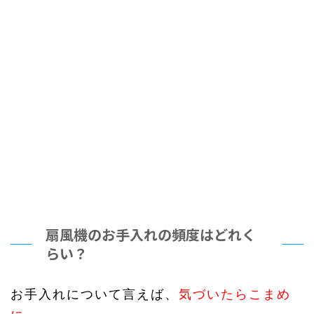
扇風機のお手入れの頻度はどれく
らい？
お手入れについて言えば、
気づいたらこまめ