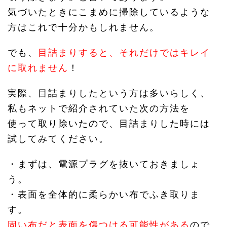
気づいたときにこまめに掃除しているような
方はこれで十分かもしれません。
でも、
目詰まりすると、それだけではキレイ
に取れません
！
実際、目詰まりしたという方は多いらしく、
私もネットで紹介されていた次の方法を
使って取り除いたので、目詰まりした時には
試してみてください。
・まずは、電源プラグを抜いておきましょ
う。
・表面を全体的に柔らかい布でふき取りま
す。
固い布だと表面を傷つける可能性がある
ので