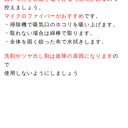
控えましょう。
マイクロファイバーがおすすめ
です。
・掃除機で吸気口のホコリを吸い上げます。
・取れない場合は綿棒で取ります。
・全体を固く絞った布で水拭きします。
洗剤やツヤ出し剤は故障の原因になります
の
で
使用しないようにしましょう