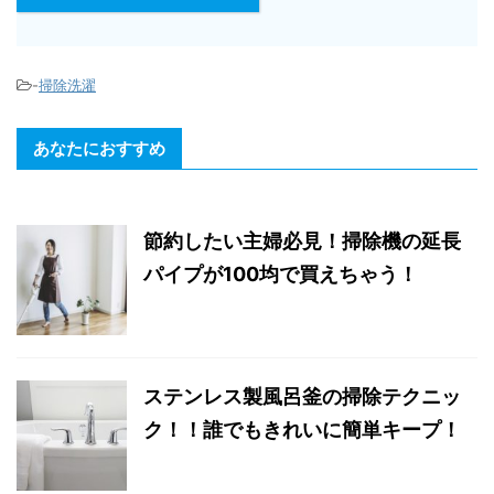
-
掃除洗濯
あなたにおすすめ
節約したい主婦必見！掃除機の延長
パイプが100均で買えちゃう！
ステンレス製風呂釜の掃除テクニッ
ク！！誰でもきれいに簡単キープ！