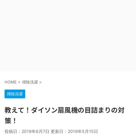
HOME
>
掃除洗濯
>
掃除洗濯
教えて！ダイソン扇風機の目詰まりの対
策！
投稿日：2019年6月7日 更新日：
2019年5月15日