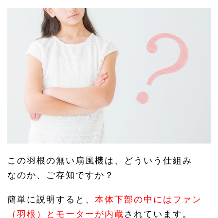
この羽根の無い扇風機は、どういう仕組み
なのか、ご存知ですか？
簡単に説明すると、
本体下部の中にはファン
（羽根）とモーターが内蔵
されています。