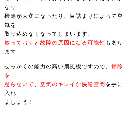
なり
掃除が大変になったり、目詰まりによって空
気を
取り込めなくなってしまいます。
放っておくと故障の原因になる可能性
もあり
ます。
せっかくの能力の高い扇風機ですので、
掃除
を
怠らないで、空気のキレイな快適空間
を手に
入れ
ましょう！