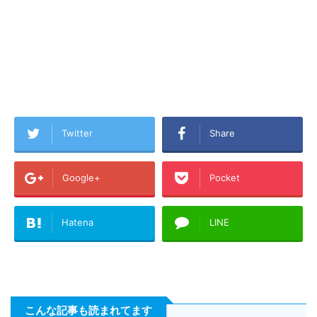
Twitter
Share
Google+
Pocket
Hatena
LINE
こんな記事も読まれてます