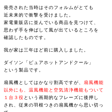
発売された当時はそのフォルムがとても
近未来的で衝撃を受けました。
家電量販店に並んでいる商品を見つけて、
思わず手を伸ばして風が出ているところを
確認したものです。
我が家は三年ほど前に購入しました。
ダイソン「ピュアホットアンドクール」
という製品です。
扇風機としてはかなり割高ですが、
扇風機能
以外にも、温風機能と空気清浄機能もついて
１台３役
という画期的なフレーズに後押し
され、従来の羽根つきの扇風機から思い切っ