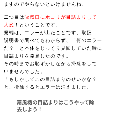
ますのでやらないといけませんね。
二つ目は
吸気口にホコリが目詰まりして
大変
！ということです。
発端は、エラーが出たことです。取扱
説明書で調べてもわからず、「何のエラー
だ？」と本体をじっくり見回していた時に
目詰まりを発見したのです。
その時までお恥ずかしながら掃除をして
いませんでした。
「もしかしてこの目詰まりのせいかな？」
と、掃除するとエラーは消えました。
扇風機の目詰まりはこうやって除
去しよう！