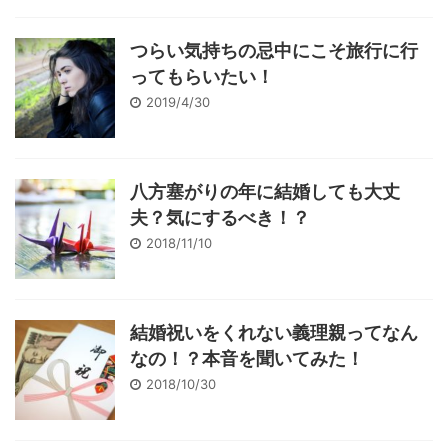
つらい気持ちの忌中にこそ旅行に行
ってもらいたい！
2019/4/30
八方塞がりの年に結婚しても大丈
夫？気にするべき！？
2018/11/10
結婚祝いをくれない義理親ってなん
なの！？本音を聞いてみた！
2018/10/30