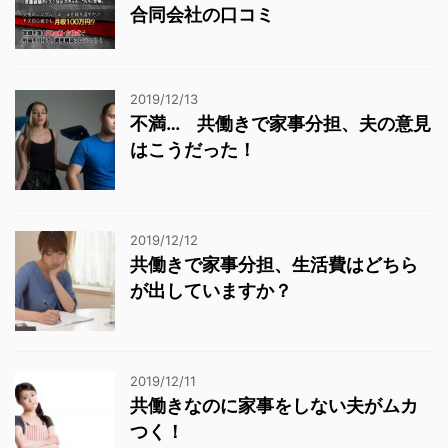
合同会社の口コミ
2019/12/13
不満… 共働きで家事分担、夫の意見
はこうだった！
2019/12/12
共働きで家事分担、生活費はどちら
が出していますか？
2019/12/11
共働きなのに家事をしない夫がムカ
つく！