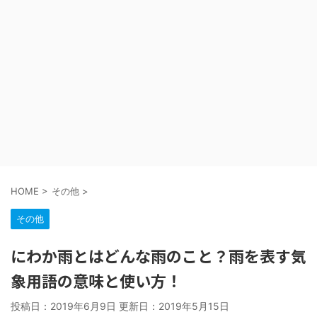
HOME
>
その他
>
その他
にわか雨とはどんな雨のこと？雨を表す気
象用語の意味と使い方！
投稿日：2019年6月9日 更新日：
2019年5月15日