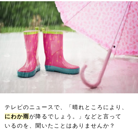
テレビのニュースで、「晴れところにより、
にわか雨
が降るでしょう。」などと言って
いるのを、聞いたことはありませんか？