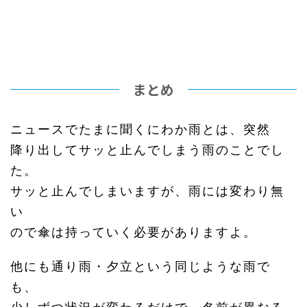
まとめ
ニュースでたまに聞くにわか雨とは、突然
降り出してサッと止んでしまう雨のことでし
た。
サッと止んでしまいますが、雨には変わり無
い
ので傘は持っていく必要がありますよ。
他にも通り雨・夕立という同じような雨で
も、