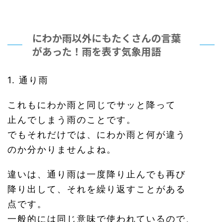
にわか雨以外にもたくさんの言葉
があった！雨を表す気象用語
1. 通り雨
これもにわか雨と同じでサッと降って
止んでしまう雨のことです。
でもそれだけでは、にわか雨と何が違う
のか分かりませんよね。
違いは、通り雨は一度降り止んでも再び
降り出して、それを繰り返すことがある
点です。
一般的には同じ意味で使われているので、