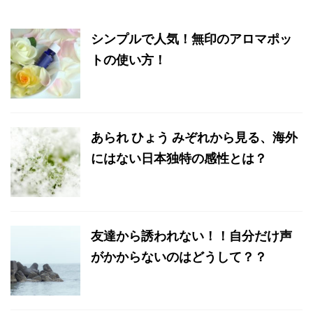
シンプルで人気！無印のアロマポッ
トの使い方！
あられ ひょう みぞれから見る、海外
にはない日本独特の感性とは？
友達から誘われない！！自分だけ声
がかからないのはどうして？？