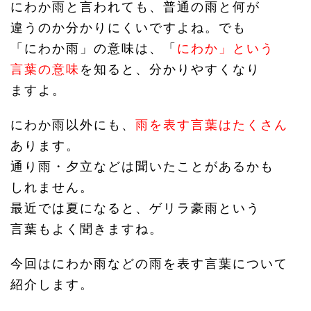
にわか雨と言われても、普通の雨と何が
違うのか分かりにくいですよね。でも
「にわか雨」の意味は、「
にわか」という
言葉の意味
を知ると、分かりやすくなり
ますよ。
にわか雨以外にも、
雨を表す言葉はたくさん
あります。
通り雨・夕立などは聞いたことがあるかも
しれません。
最近では夏になると、ゲリラ豪雨という
言葉もよく聞きますね。
今回はにわか雨などの雨を表す言葉について
紹介します。