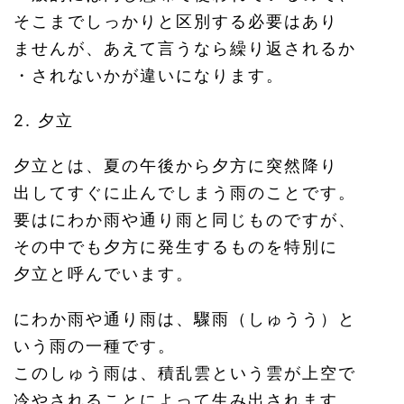
そこまでしっかりと区別する必要はあり
ませんが、あえて言うなら繰り返されるか
・されないかが違いになります。
2. 夕立
夕立とは、夏の午後から夕方に突然降り
出してすぐに止んでしまう雨のことです。
要はにわか雨や通り雨と同じものですが、
その中でも夕方に発生するものを特別に
夕立と呼んでいます。
にわか雨や通り雨は、驟雨（しゅうう）と
いう雨の一種です。
このしゅう雨は、積乱雲という雲が上空で
冷やされることによって生み出されます。