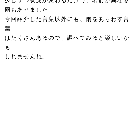
少しずつ状況が変わるだけで、名前が異なる
雨もありました。
今回紹介した言葉以外にも、雨をあらわす言
葉
はたくさんあるので、調べてみると楽しいか
も
しれませんね。