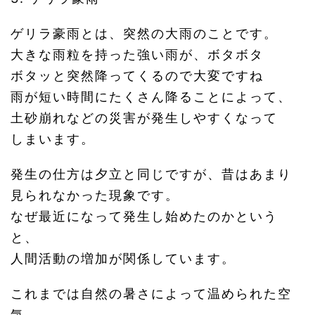
ゲリラ豪雨とは、突然の大雨のことです。
大きな雨粒を持った強い雨が、ボタボタ
ボタッと突然降ってくるので大変ですね
雨が短い時間にたくさん降ることによって、
土砂崩れなどの災害が発生しやすくなって
しまいます。
発生の仕方は夕立と同じですが、昔はあまり
見られなかった現象です。
なぜ最近になって発生し始めたのかという
と、
人間活動の増加が関係しています。
これまでは自然の暑さによって温められた空
気