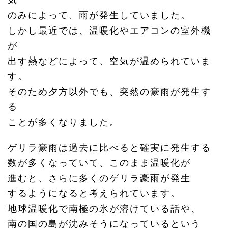
のみによって、雨が発生していました。
しかし最近では、温暖化やエアコンの室外機
が
出す熱などによって、空気が温められていま
す。
そのため夕方以外でも、突然の豪雨が発生す
る
ことが多くなりました。
ゲリラ豪雨は過去に比べると確実に発生する
数が多くなっていて、このまま温暖化が
進むと、さらに多くのゲリラ豪雨が発生
するようになると考えられています。
地球温暖化で南極の氷が溶けている話や、
南の国の島が沈みそうになっているという