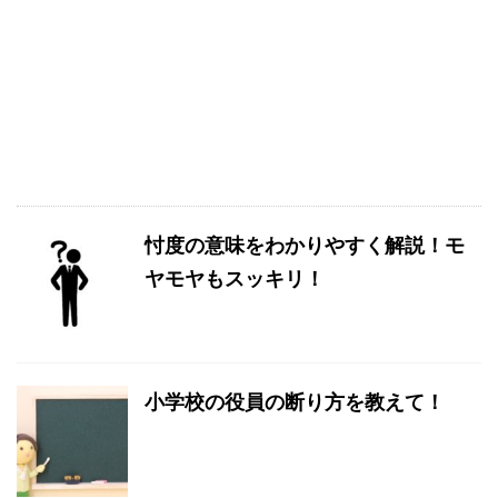
忖度の意味をわかりやすく解説！モ
ヤモヤもスッキリ！
小学校の役員の断り方を教えて！