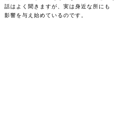
話はよく聞きますが、実は身近な所にも
影響を与え始めているのです。