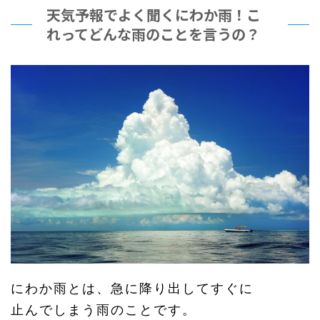
天気予報でよく聞くにわか雨！こ
れってどんな雨のことを言うの？
にわか雨とは、急に降り出してすぐに
止んでしまう雨のことです。