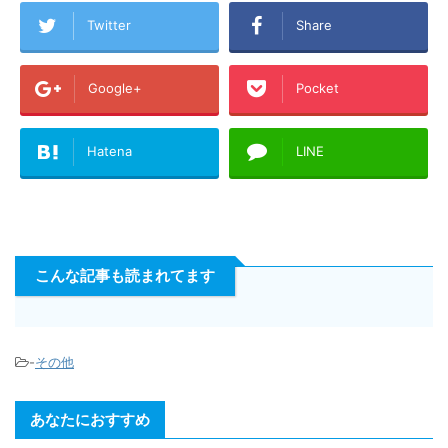
Twitter
Share
Google+
Pocket
Hatena
LINE
こんな記事も読まれてます
-
その他
あなたにおすすめ