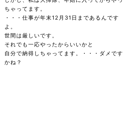
ちゃってます。
・・・仕事が年末12月31日まであるんです
よ。
世間は厳しいです。
それでも一応やったからいいかと
自分で納得しちゃってます。・・・ダメです
かね？