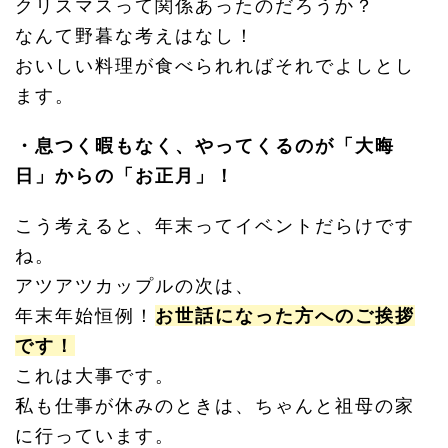
クリスマスって関係あったのだろうか？
なんて野暮な考えはなし！
おいしい料理が食べられればそれでよしとし
ます。
・息つく暇もなく、やってくるのが「大晦
日」からの「お正月」！
こう考えると、年末ってイベントだらけです
ね。
アツアツカップルの次は、
年末年始恒例！
お世話になった方へのご挨拶
です！
これは大事です。
私も仕事が休みのときは、ちゃんと祖母の家
に行っています。