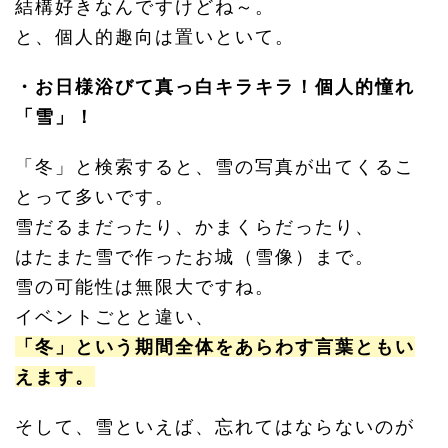
結構好きなんですけどね～。
と、個人的趣向は置いといて。
・お日様浴びて真っ白キラキラ！個人的憧れ
「雪」！
「冬」と検索すると、雪の写真が出てくるこ
とって多いです。
雪だるまだったり、かまくらだったり、
はたまた雪で作ったお城（雪像）まで。
雪の可能性は無限大ですね。
イベントごとと違い、
「冬」という期間全体をあらわす言葉ともい
えます。
そして、雪といえば、忘れてはならないのが