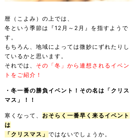
暦（こよみ）の上では、
冬という季節は『12月～2月』を指すようで
す。
もちろん、地域によっては微妙にずれたりし
ているかと思います。
それでは、
その「冬」から連想されるイベン
トをご紹介！
・冬一番の勝負イベント！その名は「クリス
マス」！！
寒くなって、
おそらく一番早く来るイベント
は
「クリスマス」
ではないでしょうか。