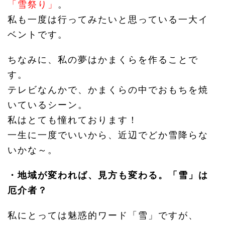
「雪祭り」
。
私も一度は行ってみたいと思っている一大イ
ベントです。
ちなみに、私の夢はかまくらを作ることで
す。
テレビなんかで、かまくらの中でおもちを焼
いているシーン。
私はとても憧れております！
一生に一度でいいから、近辺でどか雪降らな
いかな～。
・地域が変われば、見方も変わる。「雪」は
厄介者？
私にとっては魅惑的ワード「雪」ですが、