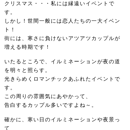
クリスマス・・・私には縁遠いイベントで
す。
しかし！世間一般には恋人たちの一大イベン
ト！
街には、寒さに負けないアツアツカップルが
増える時期です！
いたるところで、イルミネーションが夜の道
を明々と照らす。
光きらめくロマンチックあふれたイベントで
す。
この周りの雰囲気にあやかって、
告白するカップル多いですよね～。
確かに、寒い日のイルミネーションや夜景っ
て