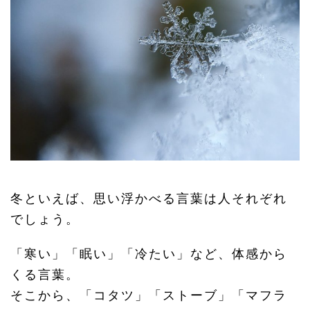
冬といえば、思い浮かべる言葉は人それぞれ
でしょう。
「寒い」「眠い」「冷たい」など、体感から
くる言葉。
そこから、「コタツ」「ストーブ」「マフラ