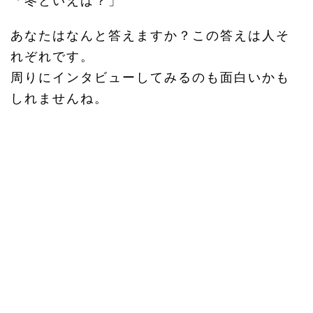
「冬といえば？」
あなたはなんと答えますか？この答えは人そ
れぞれです。
周りにインタビューしてみるのも面白いかも
しれませんね。