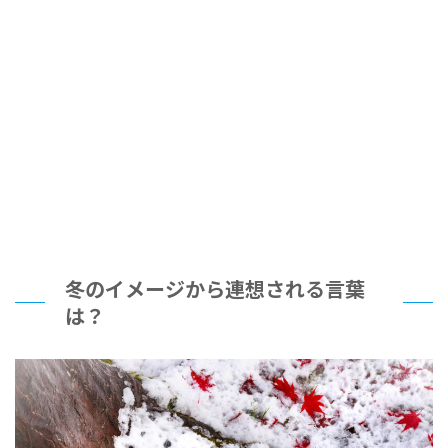
冬のイメージから連想される言葉
は？