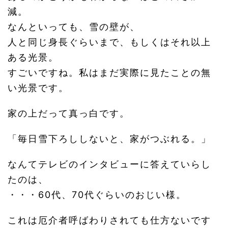
減。
なんといっても、雪の壁が、
人と同じ身長ぐらいまで、もしくはそれ以上
ある光景。
すごいですね。私はまだ実際に見たことの無
い光景です。
家の上だって真っ白です。
「毎日雪下ろししないと、家がつぶれる。」
なんてテレビのインタビューに答えていらし
たのは、
・・・60代、70代ぐらいのおじい様。
これは厄介者呼ばわりされても仕方ないです