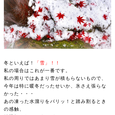
冬といえば！
「雪」！！
私の場合はこれが一番です。
私の周りではあまり雪が積もらないもので、
今年は特に暖冬だったせいか、氷さえ張らな
かった・・・
あの凍った水溜りをバリッ！と踏み割るとき
の感触、