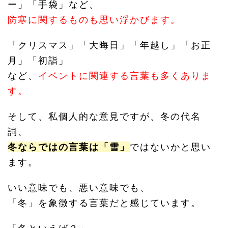
ー」「手袋」など、
防寒に関するものも思い浮かびます。
「クリスマス」「大晦日」「年越し」「お正
月」「初詣」
など、
イベントに関連する言葉も多くありま
す。
そして、私個人的な意見ですが、冬の代名
詞、
冬ならではの言葉は「雪」
ではないかと思い
ます。
いい意味でも、悪い意味でも、
「冬」を象徴する言葉だと感じています。