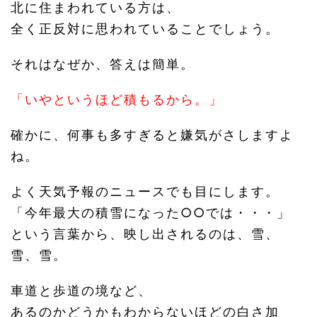
北に住まわれている方は、
全く正反対に思われていることでしょう。
それはなぜか、答えは簡単。
「いやというほど積もるから。」
確かに、何事も多すぎると嫌気がさしますよ
ね。
よく天気予報のニュースでも目にします。
「今年最大の積雪になった○○では・・・」
という言葉から、映し出されるのは、雪、
雪、雪。
車道と歩道の境など、
あるのかどうかもわからないほどの白さ加