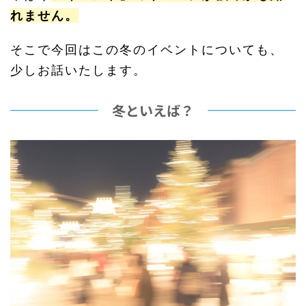
れません。
そこで今回はこの冬のイベントについても、
少しお話いたします。
冬といえば？