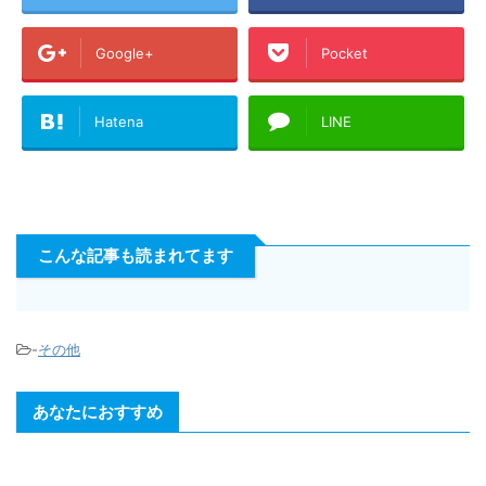
Google+
Pocket
Hatena
LINE
こんな記事も読まれてます
-
その他
あなたにおすすめ