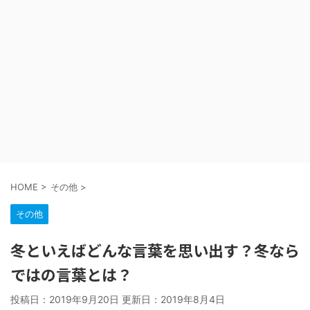
HOME
>
その他
>
その他
冬といえばどんな言葉を思い出す？冬なら
ではの言葉とは？
投稿日：2019年9月20日 更新日：
2019年8月4日