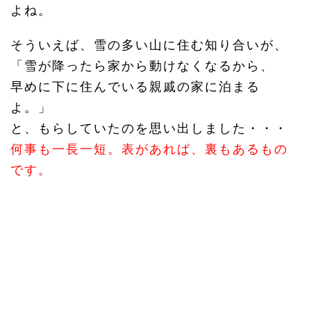
よね。
そういえば、雪の多い山に住む知り合いが、
「雪が降ったら家から動けなくなるから、
早めに下に住んでいる親戚の家に泊まる
よ。」
と、もらしていたのを思い出しました・・・
何事も一長一短。表があれば、裏もあるもの
です。